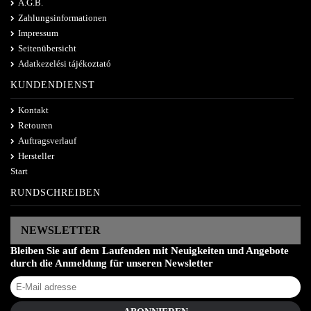
A.G.B.
Zahlungsinformationen
Impressum
Seitenübersicht
Adatkezelési tájékoztató
KUNDENDIENST
Kontakt
Retouren
Auftragsverlauf
Hersteller
Start
RUNDSCHREIBEN
NEWSLETTER
Bleiben Sie auf dem Laufenden mit Neuigkeiten und Angebote
durch die Anmeldung für unseren Newsletter