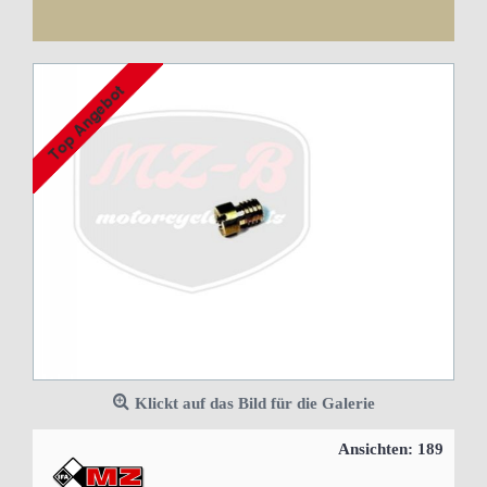
Günstige weltweite Lieferung!
Klickt auf das Bild für die Galerie
Ansichten: 189