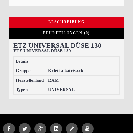
BESCHREIBUNG
BEURTEILUNGEN (0)
ETZ UNIVERSAL DÜSE 130
ETZ UNIVERSAL DÜSE 130
Details
Gruppe
Keleti alkatrészek
Herstellerland
RAM
Typen
UNIVERSAL