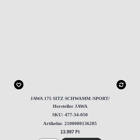
JAWA 175 SITZ SCHWAMM /SPORT/
Hersteller JAWA
SKU: 477-34-050
Artikelnr. 2100000136285
13.997 Ft