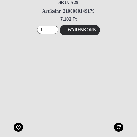
SKU: A29
Artikelnr. 2100000149179
7.102 Ft
+ WARENKORB