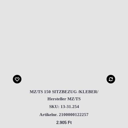
MZ/TS 150 SITZBEZUG /KLEBER/
Hersteller MZ/TS
SKU: 13-31.254
Artikelnr. 2100000122257
2.905 Ft