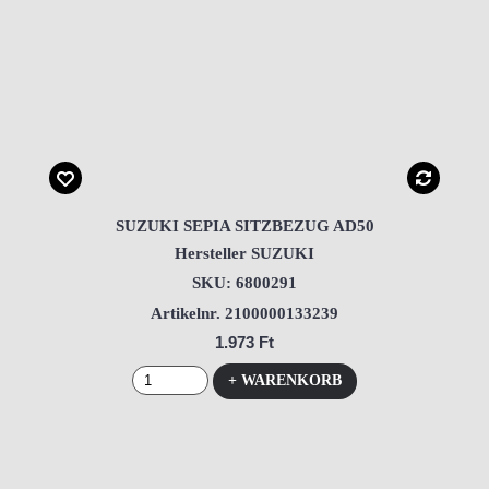
SUZUKI SEPIA SITZBEZUG AD50
Hersteller SUZUKI
SKU: 6800291
Artikelnr. 2100000133239
1.973 Ft
+ WARENKORB