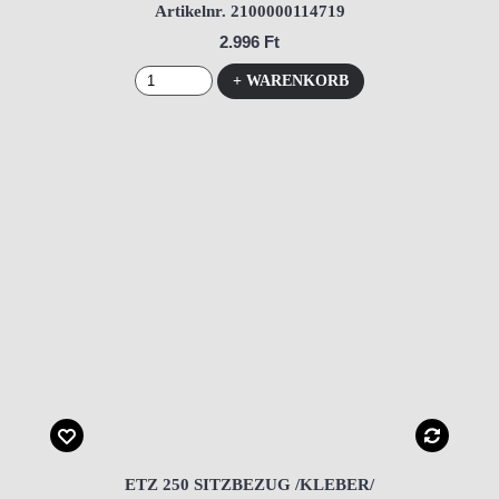
Artikelnr. 2100000114719
2.996 Ft
+ WARENKORB
ETZ 250 SITZBEZUG /KLEBER/