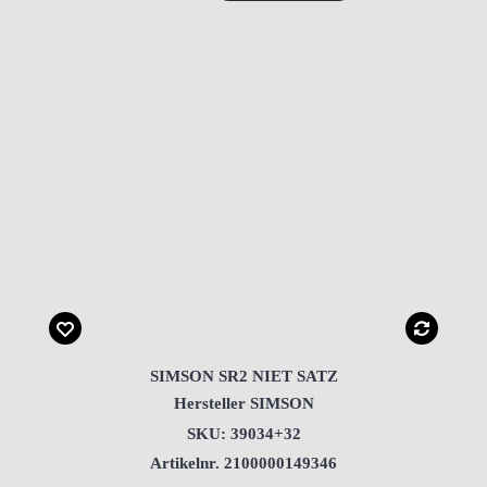
SIMSON SR2 NIET SATZ
Hersteller SIMSON
SKU: 39034+32
Artikelnr. 2100000149346