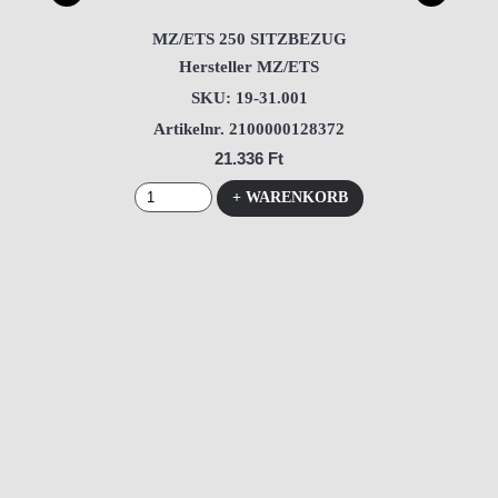
MZ/ETS 250 SITZBEZUG
Hersteller MZ/ETS
SKU: 19-31.001
Artikelnr. 2100000128372
21.336 Ft
+ WARENKORB