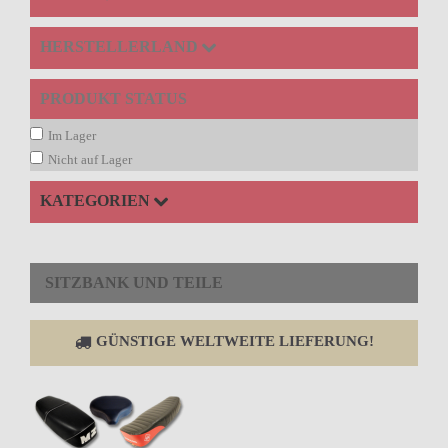
HERSTELLERLAND
PRODUKT STATUS
Im Lager
Nicht auf Lager
KATEGORIEN
SITZBANK UND TEILE
GÜNSTIGE WELTWEITE LIEFERUNG!