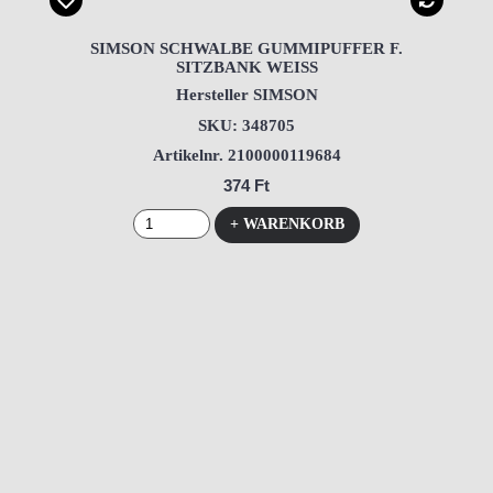
SIMSON SCHWALBE GUMMIPUFFER F.
SITZBANK WEISS
Hersteller SIMSON
SKU: 348705
Artikelnr. 2100000119684
374 Ft
+ WARENKORB