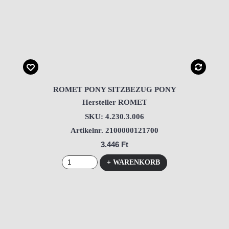
ROMET PONY SITZBEZUG PONY
Hersteller ROMET
SKU: 4.230.3.006
Artikelnr. 2100000121700
3.446 Ft
+ WARENKORB