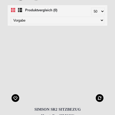
Produktvergleich (0)
SIMSON SR2 SITZBEZUG