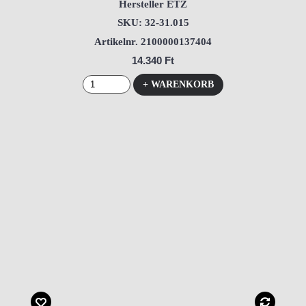
Hersteller ETZ
SKU: 32-31.015
Artikelnr. 2100000137404
14.340 Ft
+ WARENKORB