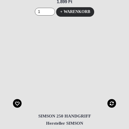
1.899 Ft
+ WARENKORB
SIMSON 250 HANDGRIFF
Hersteller SIMSON