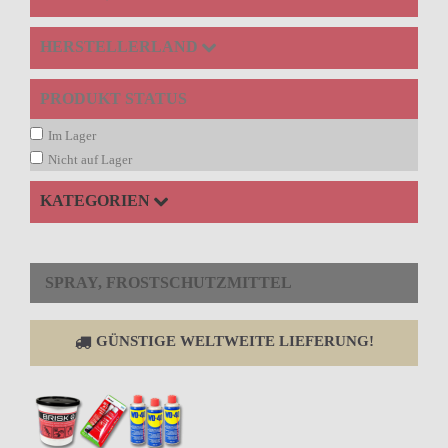
HERSTELLERLAND
PRODUKT STATUS
Im Lager
Nicht auf Lager
KATEGORIEN
SPRAY, FROSTSCHUTZMITTEL
GÜNSTIGE WELTWEITE LIEFERUNG!