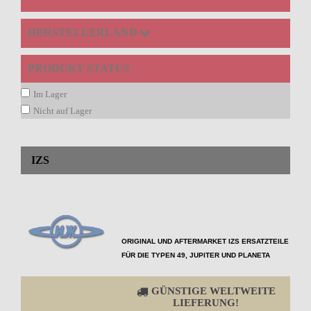
HERSTELLERLAND
PRODUKT STATUS
Im Lager
Nicht auf Lager
IZS
ORIGINAL UND AFTERMARKET IZS ERSATZTEILE
FÜR DIE TYPEN
49, JUPITER UND PLANETA
GÜNSTIGE WELTWEITE
LIEFERUNG!