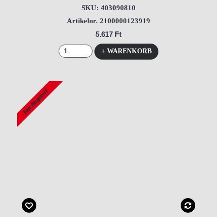
SKU: 403090810
Artikelnr. 2100000123919
5.617 Ft
+ WARENKORB