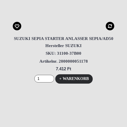
SUZUKI SEPIA STARTER ANLASSER SEPIA/AD50
Hersteller SUZUKI
SKU: 31100-37B00
Artikelnr. 2000000051178
7.412 Ft
+ WARENKORB