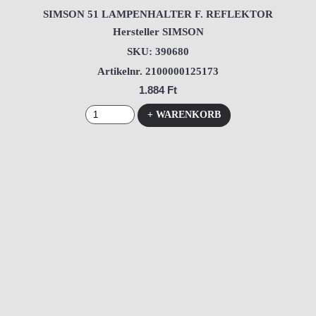
SIMSON 51 LAMPENHALTER F. REFLEKTOR
Hersteller SIMSON
SKU: 390680
Artikelnr. 2100000125173
1.884 Ft
+ WARENKORB