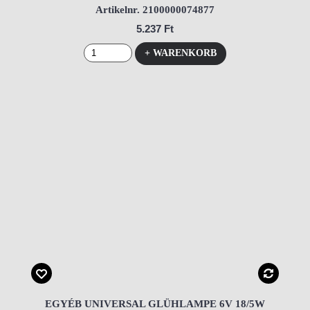
Artikelnr. 2100000074877
5.237 Ft
+ WARENKORB
EGYÉB UNIVERSAL GLÜHLAMPE 6V 18/5W