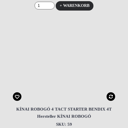
+ WARENKORB
KÍNAI ROBOGÓ 4 TACT STARTER BENDIX 4T
Hersteller KÍNAI ROBOGÓ
SKU: 59