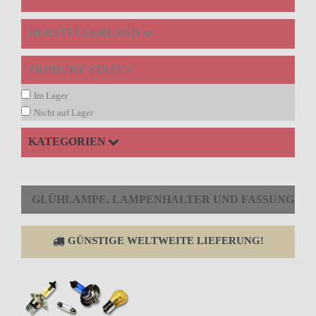
HERSTELLERLAND
PRODUKT STATUS
Im Lager
Nicht auf Lager
KATEGORIEN
GLÜHLAMPE, LAMPENHALTER UND FASSUNG
GÜNSTIGE WELTWEITE LIEFERUNG!