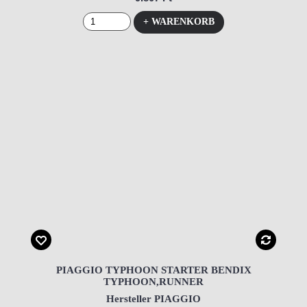
+ WARENKORB
PIAGGIO TYPHOON STARTER BENDIX
TYPHOON,RUNNER
Hersteller PIAGGIO