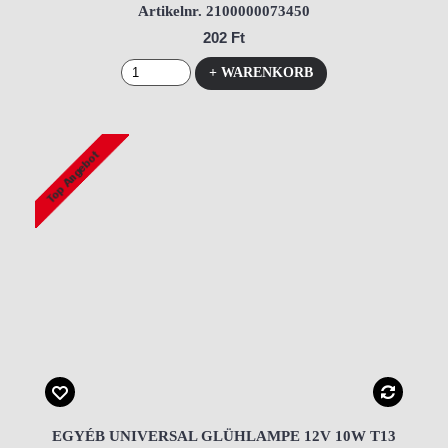
Artikelnr. 2100000073450
202 Ft
+ WARENKORB
EGYÉB UNIVERSAL GLÜHLAMPE 12V 10W T13