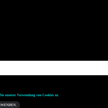
Sie unserer Verwendung von Cookies zu.
RWENDEN.