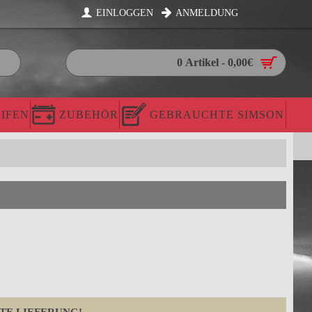
EINLOGGEN
ANMELDUNG
0 Artikel - 0,00€
IFEN
ZUBEHÖR
GEBRAUCHTE SIMSON