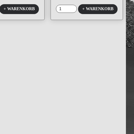
+ WARENKORB
+ WARENKORB