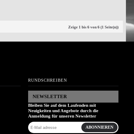
Zeige 1 bis 6 von 6 (1 Seite(n))
RUNDSCHREIBEN
NEWSLETTER
Bleiben Sie auf dem Laufenden mit
Neuigkeiten und Angebote durch die
Anmeldung für unseren Newsletter
ABONNIEREN