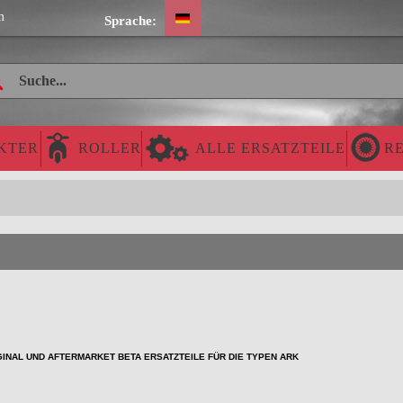
m
Sprache:
KTER
ROLLER
ALLE ERSATZTEILE
RE
INAL UND AFTERMARKET BETA ERSATZTEILE FÜR DIE TYPEN ARK