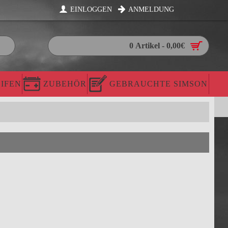
EINLOGGEN
ANMELDUNG
0 Artikel - 0,00€
IFEN
ZUBEHÖR
GEBRAUCHTE SIMSON