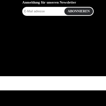
Anmeldung für unseren Newsletter
ABONNIEREN