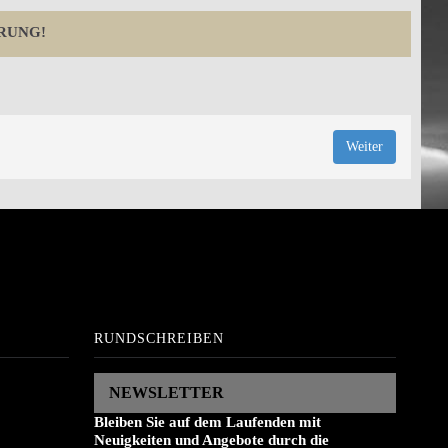
RUNG!
Weiter
RUNDSCHREIBEN
NEWSLETTER
Bleiben Sie auf dem Laufenden mit
Neuigkeiten und Angebote durch die