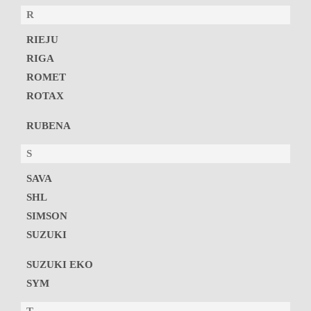
R
RIEJU
RIGA
ROMET
ROTAX
RUBENA
S
SAVA
SHL
SIMSON
SUZUKI
SUZUKI EKO
SYM