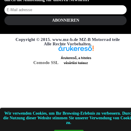
ABONNIEREN
Copyright © 2015. www.mz-b.de MZ-B Motorrad teile
Alle Rechte Vorbehalten.
Árukereső, a hiteles
Comodo SSL
vásárlási kalauz
Wir verwenden Cookies, um Ihr Browsing-Erlebnis zu verbessern. Dur
die Nutzung dieser Website stimmen Sie unserer Verwendung von Cooki
zu.