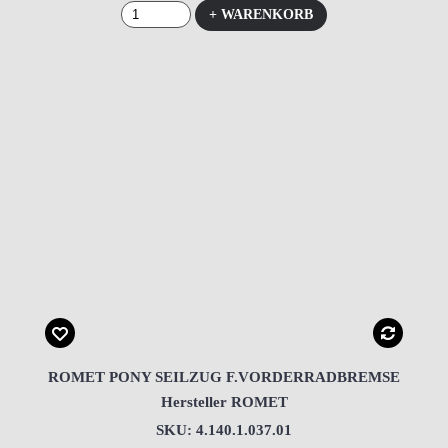
+ WARENKORB
ROMET PONY SEILZUG F.VORDERRADBREMSE
Hersteller ROMET
SKU: 4.140.1.037.01