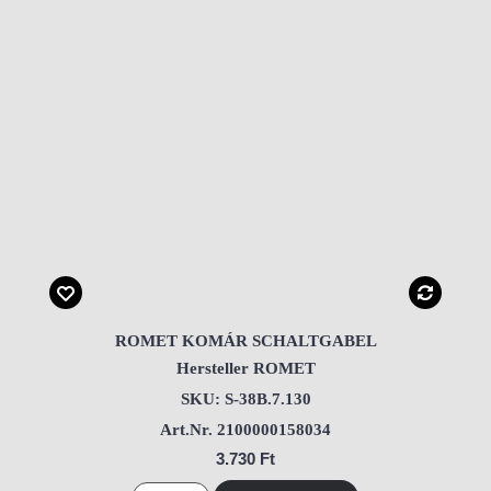
ROMET KOMÁR SCHALTGABEL
Hersteller ROMET
SKU: S-38B.7.130
Art.Nr. 2100000158034
3.730 Ft