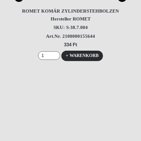
ROMET KOMÁR ZYLINDERSTEHBOLZEN
Hersteller ROMET
SKU: S-38.7.004
Art.Nr. 2100000155644
334 Ft
+ WARENKORB