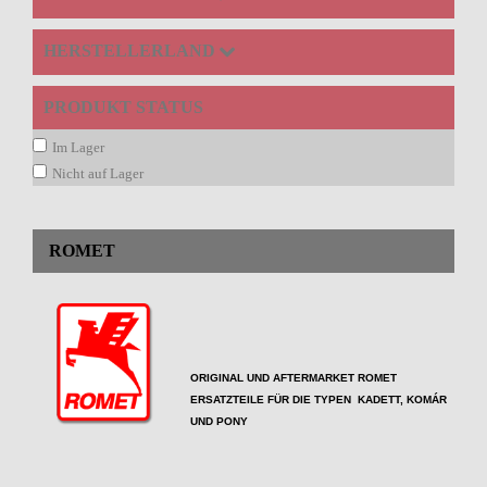
HERSTELLERLAND
PRODUKT STATUS
Im Lager
Nicht auf Lager
ROMET
ORIGINAL UND AFTERMARKET ROMET
ERSATZTEILE FÜR DIE TYPEN KADETT, KOMÁR
UND PONY