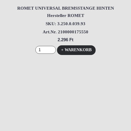
ROMET UNIVERSAL BREMSSTANGE HINTEN
Hersteller ROMET
SKU: 3.250.0.039.93
Art.Nr. 2100000175550
2.296 Ft
+ WARENKORB