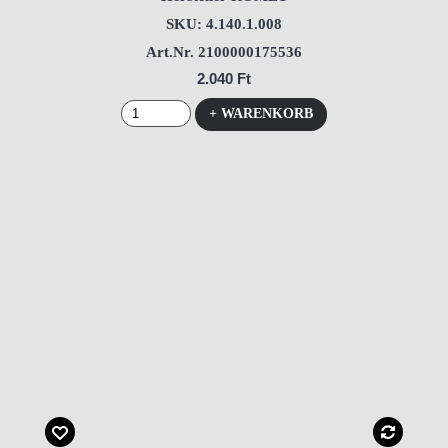
SKU: 4.140.1.008
Art.Nr. 2100000175536
2.040 Ft
+ WARENKORB