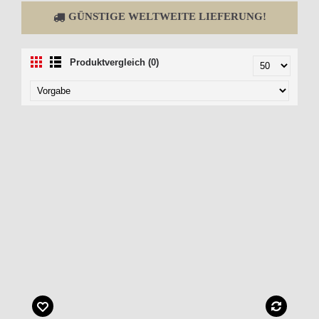
GÜNSTIGE WELTWEITE LIEFERUNG!
Produktvergleich (0)