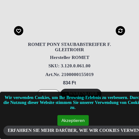
ROMET PONY STAUBABSTREIFER F.
GLEITROHR
Hersteller ROMET
SKU: 3.120.0.061.00
Art.Nr. 2100000155019
834 Ft
+ WARENKORB
Wir verwenden Cookies, um Ihr Browsing-Erlebnis zu verbessern. Dur
die Nutzung dieser Website stimmen Sie unserer Verwendung von Cooki
zu.
ERFAHREN SIE MEHR DARÜBER, WIE WIR COOKIES VERWE