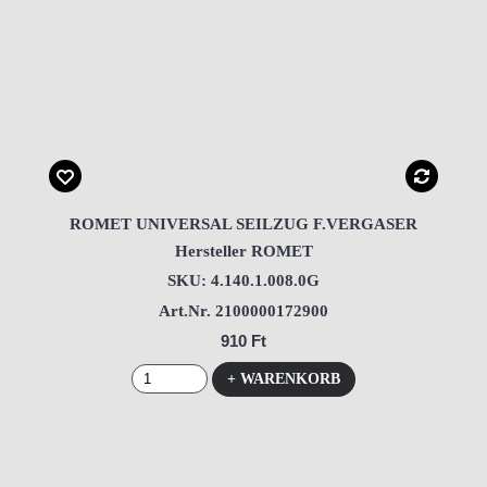
ROMET UNIVERSAL SEILZUG F.VERGASER
Hersteller ROMET
SKU: 4.140.1.008.0G
Art.Nr. 2100000172900
910 Ft
+ WARENKORB