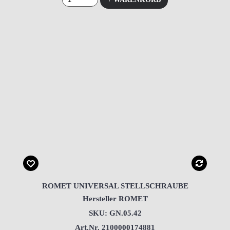
ROMET UNIVERSAL STELLSCHRAUBE
Hersteller ROMET
SKU: GN.05.42
Art.Nr. 2100000174881