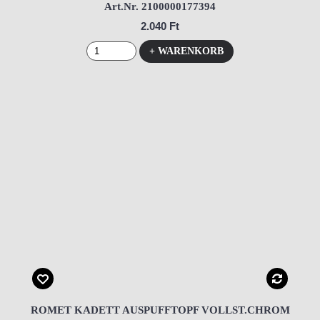
Art.Nr. 2100000177394
2.040 Ft
+ WARENKORB
ROMET KADETT AUSPUFFTOPF VOLLST.CHROM