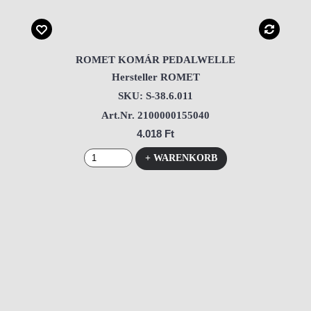
ROMET KOMÁR PEDALWELLE
Hersteller ROMET
SKU: S-38.6.011
Art.Nr. 2100000155040
4.018 Ft
+ WARENKORB