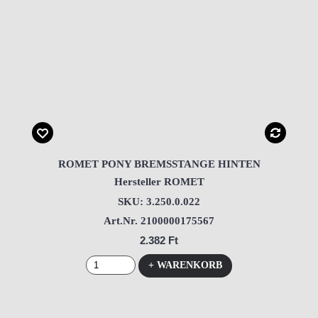
ROMET PONY BREMSSTANGE HINTEN
Hersteller ROMET
SKU: 3.250.0.022
Art.Nr. 2100000175567
2.382 Ft
+ WARENKORB