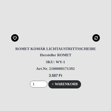
ROMET KOMÁR LICHTAUSTRITTSSCHEIBE
Hersteller ROMET
SKU: WY-1
Art.Nr. 2100000171392
3.587 Ft
+ WARENKORB