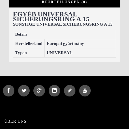
BEURTEILUNGEN (0)
EGYÉB UNIVERSAL
SICHERUNGSRING A 15
SONSTIGE UNIVERSAL SICHERUNGSRING A 15
Details
Herstellerland
Európai gyártmány
Typen
UNIVERSAL
ÜBER UNS