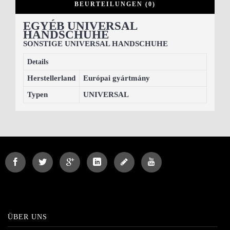
BEURTEILUNGEN (0)
EGYÉB UNIVERSAL
HANDSCHUHE
SONSTIGE UNIVERSAL HANDSCHUHE
Details
Herstellerland
Európai gyártmány
Typen
UNIVERSAL
ÜBER UNS