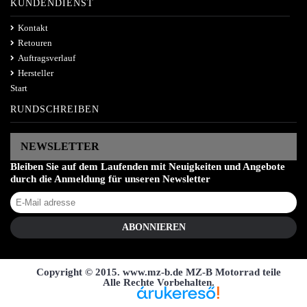
KUNDENDIENST
Kontakt
Retouren
Auftragsverlauf
Hersteller
Start
RUNDSCHREIBEN
NEWSLETTER
Bleiben Sie auf dem Laufenden mit Neuigkeiten und Angebote
durch die Anmeldung für unseren Newsletter
ABONNIEREN
Copyright © 2015. www.mz-b.de MZ-B Motorrad teile
Alle Rechte Vorbehalten.